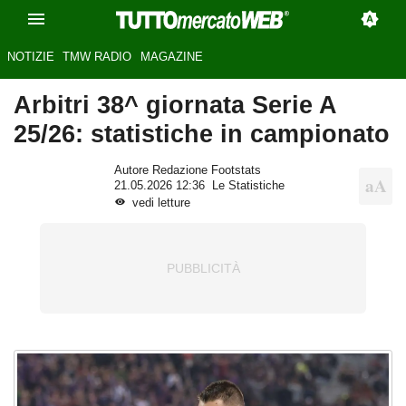
NOTIZIE
TMW RADIO
MAGAZINE
Arbitri 38^ giornata Serie A
25/26: statistiche in campionato
Autore Redazione Footstats
21.05.2026 12:36
Le Statistiche
vedi letture