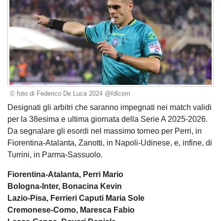
© foto di Federico De Luca 2024 @fdlcom
Designati gli arbitri che saranno impegnati nei match validi
per la 38esima e ultima giornata della Serie A 2025-2026.
Da segnalare gli esordi nel massimo torneo per Perri, in
Fiorentina-Atalanta, Zanotti, in Napoli-Udinese, e, infine, di
Turrini, in Parma-Sassuolo.
Fiorentina-Atalanta, Perri Mario
Bologna-Inter, Bonacina Kevin
Lazio-Pisa, Ferrieri Caputi Maria Sole
Cremonese-Como, Maresca Fabio