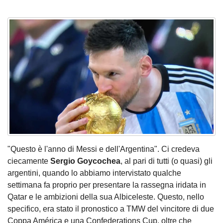
"Questo è l'anno di Messi e dell'Argentina". Ci credeva
ciecamente
Sergio Goycochea
, al pari di tutti (o quasi) gli
argentini, quando lo abbiamo intervistato qualche
settimana fa proprio per presentare la rassegna iridata in
Qatar e le ambizioni della sua Albiceleste. Questo, nello
specifico, era stato il pronostico a TMW del vincitore di due
Coppa América e una Confederations Cup, oltre che