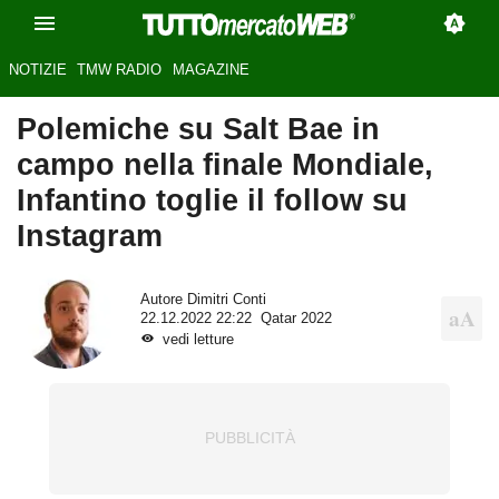
NOTIZIE
TMW RADIO
MAGAZINE
Polemiche su Salt Bae in
campo nella finale Mondiale,
Infantino toglie il follow su
Instagram
Autore
Dimitri Conti
22.12.2022 22:22
Qatar 2022
vedi letture