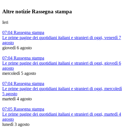
Altre notizie Rassegna stampa
Ieri
07:04 Rassegna stampa
Le prime pagine dei quotidiani italiani e stranieri di oggi, venerdì 7
agosto
giovedì 6 agosto
07:04 Rassegna stampa
Le prime pagine dei quotidiani italiani e stranieri di oggi, giovedì 6
agosto
mercoledì 5 agosto
07:04 Rassegna stampa
Le prime pagine dei quotidiani italiani e stranieri di oggi, mercoledì
5 agosto
martedì 4 agosto
07:05 Rassegna stampa
Le prime pagine dei quotidiani italiani e stranieri di oggi, martedì 4
agosto
lunedì 3 agosto