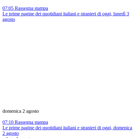
07:05 Rassegna stampa
Le prime pagine dei quotidiani italiani e stranieri di oggi, lunedì 3
agosto
domenica 2 agosto
07:10 Rassegna stampa
Le prime pagine dei quotidiani italiani e stranieri di oggi, domenica
2 agosto