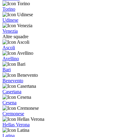
Torino
Udinese
Venezia
Altre squadre
Ascoli
Avellino
Bari
Benevento
Casertana
Cesena
Cremonese
Hellas Verona
Latina