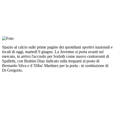
Spazio al calcio sulle prime pagine dei quotidiani sportivi nazionali e
locali di oggi, martedì 9 giugno. La Juventus si porta avanti sul
mercato, in arrivo l'accordo per Sorloth come nuovo centravanti di
Spalletti, con Brahim Diaz indicato sulla trequarti al posto di
Bernardo Silva e il 'Dibu' Martinez per la porta - in sostituzione di
Di Gregorio.