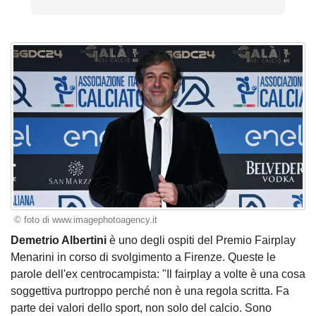
© foto di www.imagephotoagency.it
Demetrio Albertini
è uno degli ospiti del Premio Fairplay
Menarini in corso di svolgimento a Firenze. Queste le
parole dell'ex centrocampista: "Il fairplay a volte è una cosa
soggettiva purtroppo perché non è una regola scritta. Fa
parte dei valori dello sport, non solo del calcio. Sono