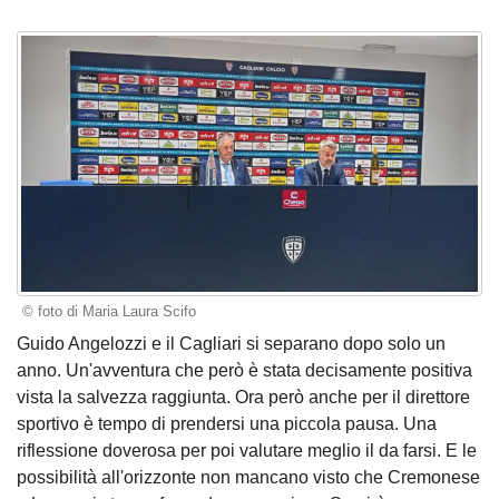
© foto di Maria Laura Scifo
Guido Angelozzi e il Cagliari si separano dopo solo un
anno. Un'avventura che però è stata decisamente positiva
vista la salvezza raggiunta. Ora però anche per il direttore
sportivo è tempo di prendersi una piccola pausa. Una
riflessione doverosa per poi valutare meglio il da farsi. E le
possibilità all'orizzonte non mancano visto che Cremonese