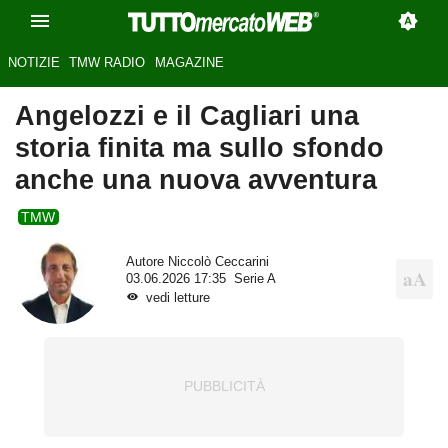
NOTIZIE
TMW RADIO
MAGAZINE
Angelozzi e il Cagliari una
storia finita ma sullo sfondo
anche una nuova avventura
TMW
Autore
Niccolò Ceccarini
03.06.2026 17:35
Serie A
vedi letture