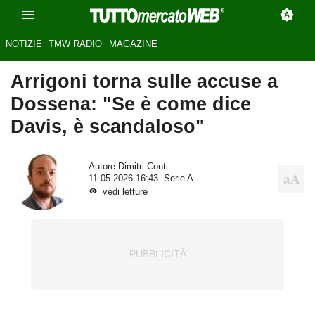
NOTIZIE
TMW RADIO
MAGAZINE
Arrigoni torna sulle accuse a
Dossena: "Se è come dice
Davis, è scandaloso"
Autore
Dimitri Conti
11.05.2026 16:43
Serie A
vedi letture