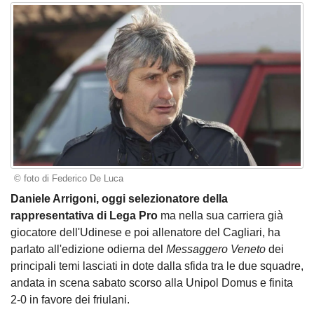
© foto di Federico De Luca
Daniele Arrigoni, oggi selezionatore della
rappresentativa di Lega Pro
ma nella sua carriera già
giocatore dell'Udinese e poi allenatore del Cagliari, ha
parlato all'edizione odierna del
Messaggero Veneto
dei
principali temi lasciati in dote dalla sfida tra le due squadre,
andata in scena sabato scorso alla Unipol Domus e finita
2-0 in favore dei friulani.