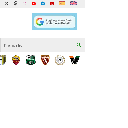
Pronostici