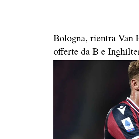
Bologna, rientra Van 
offerte da B e Inghilte