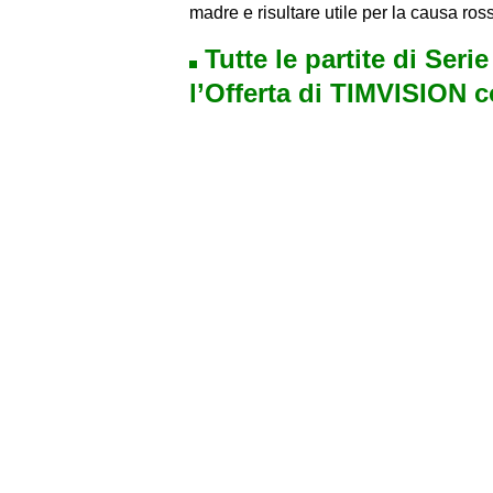
madre e risultare utile per la causa ros
Tutte le partite di Seri
l’Offerta di TIMVISION 