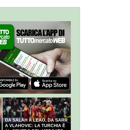
DA SALAH A LEAO, DA SARR
A VLAHOVIC: LA TURCHIA È