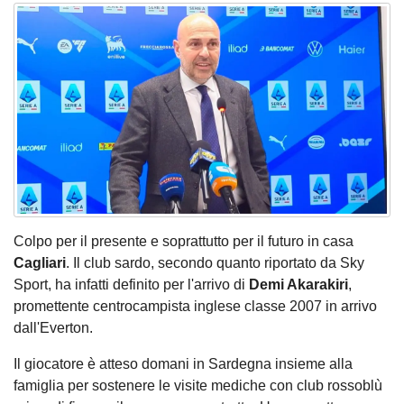
Colpo per il presente e soprattutto per il futuro in casa
Cagliari
. Il club sardo, secondo quanto riportato da Sky
Sport, ha infatti definito per l'arrivo di
Demi Akarakiri
,
promettente centrocampista inglese classe 2007 in arrivo
dall'Everton.
Il giocatore è atteso domani in Sardegna insieme alla
famiglia per sostenere le visite mediche con club rossoblù