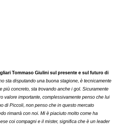
gliari Tommaso Giulini sul presente e sul futuro di
no sta disputando una buona stagione, è tecnicamente
 più concreto, sta trovando anche i gol. Sicuramente
ostro valore importante, complessivamente penso che lui
o di Piccoli, non penso che in questo mercato
redo rimarrà con noi. Mi è piaciuto molto come ha
ese coi compagni e il mister, significa che è un leader