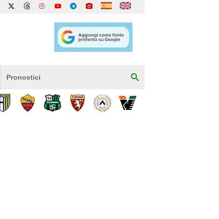
Pronostici