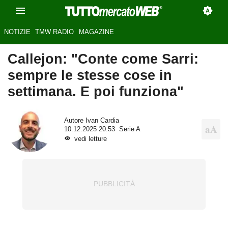
NOTIZIE
TMW RADIO
MAGAZINE
Callejon: "Conte come Sarri:
sempre le stesse cose in
settimana. E poi funziona"
Autore
Ivan Cardia
10.12.2025 20:53
Serie A
vedi letture