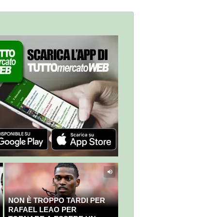
NON È TROPPO TARDI PER
RAFAEL LEAO PER