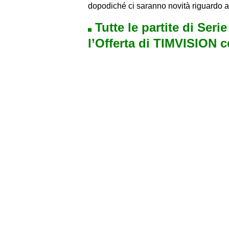
dopodiché ci saranno novità riguardo 
Tutte le partite di Seri
l’Offerta di TIMVISION 