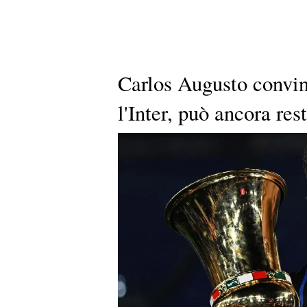
Carlos Augusto convin
l'Inter, può ancora res