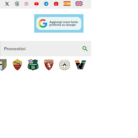
Pronostici