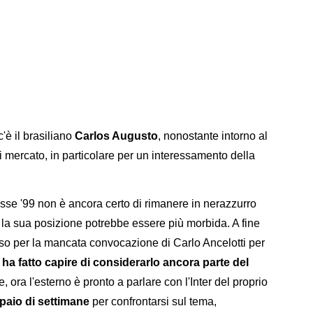
'è il brasiliano
Carlos Augusto
, nonostante intorno al
i mercato, in particolare per un interessamento della
asse '99 non è ancora certo di rimanere in nerazzurro
la sua posizione potrebbe essere più morbida. A fine
so per la mancata convocazione di Carlo Ancelotti per
 ha fatto capire di considerarlo ancora parte del
e, ora l'esterno è pronto a parlare con l'Inter del proprio
paio di settimane
per confrontarsi sul tema,