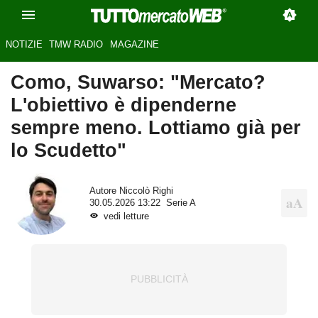
NOTIZIE
TMW RADIO
MAGAZINE
Como, Suwarso: "Mercato?
L'obiettivo è dipenderne
sempre meno. Lottiamo già per
lo Scudetto"
Autore
Niccolò Righi
30.05.2026 13:22
Serie A
vedi letture