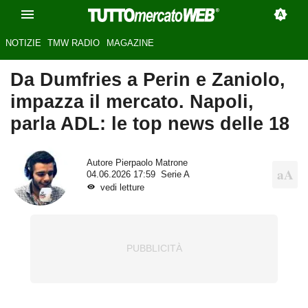
NOTIZIE
TMW RADIO
MAGAZINE
Da Dumfries a Perin e Zaniolo,
impazza il mercato. Napoli,
parla ADL: le top news delle 18
Autore
Pierpaolo Matrone
04.06.2026 17:59
Serie A
vedi letture