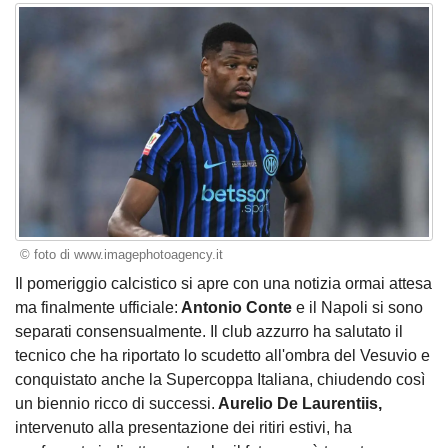
© foto di www.imagephotoagency.it
Il pomeriggio calcistico si apre con una notizia ormai attesa
ma finalmente ufficiale:
Antonio Conte
e il Napoli si sono
separati consensualmente. Il club azzurro ha salutato il
tecnico che ha riportato lo scudetto all'ombra del Vesuvio e
conquistato anche la Supercoppa Italiana, chiudendo così
un biennio ricco di successi.
Aurelio De Laurentiis,
intervenuto alla presentazione dei ritiri estivi, ha