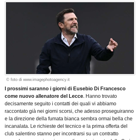
© foto di www.imagephotoagency.it
I prossimi saranno i giorni di Eusebio Di Francesco
come nuovo allenatore del Lecce
. Hanno trovato
decisamente seguito i contatti dei quali vi abbiamo
raccontato già nei giorni scorsi, che adesso proseguiranno
e la direzione della fumata bianca sembra ormai bella che
incanalata. Le richieste del tecnico e la prima offerta del
club salentino stanno per incontrarsi su un contratto