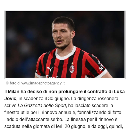
© foto di www.imagephotoagency.it
Il Milan ha deciso di non prolungare il contratto di Luka
Jovic
, in scadenza il 30 giugno. La dirigenza rossonera,
scrive
La Gazzetta dello Sport
, ha lasciato scadere la
finestra utile per il rinnovo annuale, formalizzando di fatto
l’addio dell’attaccante serbo. La finestra per il rinnovo è
scaduta nella giornata di ieri, 20 giugno, e da oggi, quindi,