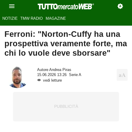
NOTIZIE
TMW RADIO
MAGAZINE
Ferroni: "Norton-Cuffy ha una
prospettiva veramente forte, ma
chi lo vuole deve sborsare"
Autore
Andrea Piras
15.06.2026 13:26
Serie A
vedi letture