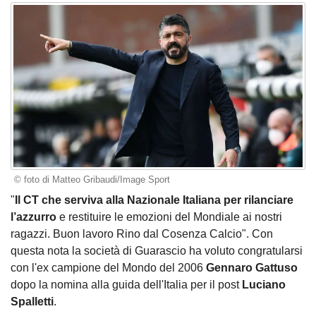
© foto di Matteo Gribaudi/Image Sport
"
Il CT che serviva alla Nazionale Italiana per rilanciare
l’azzurro
e restituire le emozioni del Mondiale ai nostri
ragazzi. Buon lavoro Rino dal Cosenza Calcio". Con
questa nota la società di Guarascio ha voluto congratularsi
con l'ex campione del Mondo del 2006
Gennaro Gattuso
dopo la nomina alla guida dell'Italia per il post
Luciano
Spalletti
.