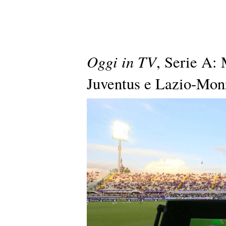
Oggi in TV
, Serie A:
Juventus e Lazio-Mon