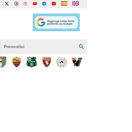
Pronostici