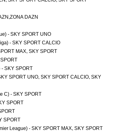
- DAZN,ZONA DAZN
eague) - SKY SPORT UNO
sliga) - SKY SPORT CALCIO
SKY SPORT MAX, SKY SPORT
KY SPORT
C) - SKY SPORT
ZN, SKY SPORT UNO, SKY SPORT CALCIO, SKY
rie C) - SKY SPORT
 SKY SPORT
Y SPORT
SKY SPORT
Premier League) - SKY SPORT MAX, SKY SPORT