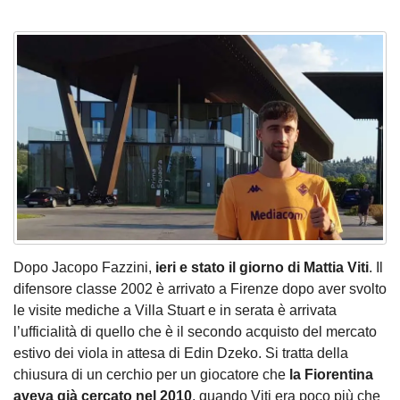
Dopo Jacopo Fazzini,
ieri e stato il giorno di Mattia Viti
. Il
difensore classe 2002 è arrivato a Firenze dopo aver svolto
le visite mediche a Villa Stuart e in serata è arrivata
l’ufficialità di quello che è il secondo acquisto del mercato
estivo dei viola in attesa di Edin Dzeko. Si tratta della
chiusura di un cerchio per un giocatore che
la Fiorentina
aveva già cercato nel 2010
, quando Viti era poco più che