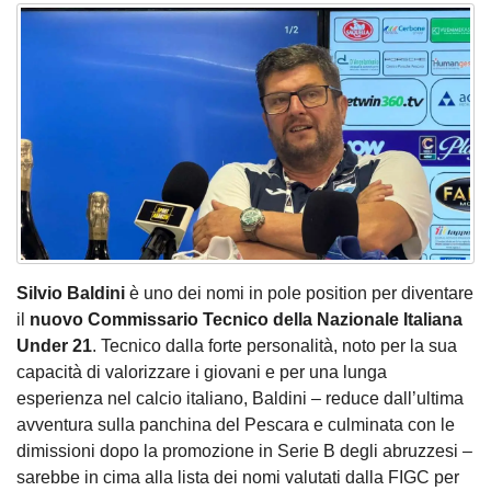
Silvio Baldini
è uno dei nomi in pole position per diventare
il
nuovo Commissario Tecnico della Nazionale Italiana
Under 21
. Tecnico dalla forte personalità, noto per la sua
capacità di valorizzare i giovani e per una lunga
esperienza nel calcio italiano, Baldini – reduce dall’ultima
avventura sulla panchina del Pescara e culminata con le
dimissioni dopo la promozione in Serie B degli abruzzesi –
sarebbe in cima alla lista dei nomi valutati dalla FIGC per