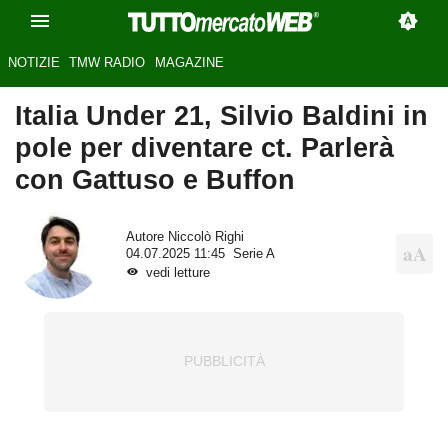
NOTIZIE
TMW RADIO
MAGAZINE
Italia Under 21, Silvio Baldini in
pole per diventare ct. Parlerà
con Gattuso e Buffon
Autore
Niccolò Righi
04.07.2025 11:45
Serie A
vedi letture