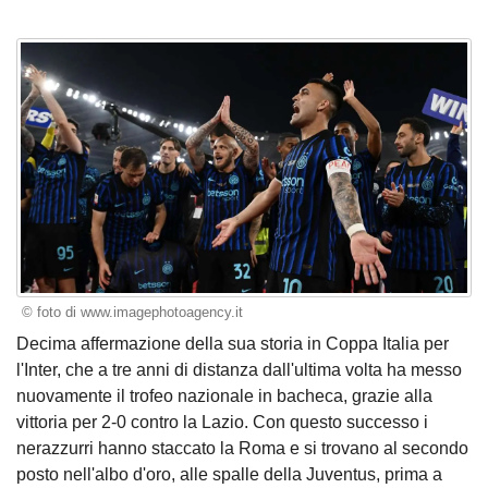
© foto di www.imagephotoagency.it
Decima affermazione della sua storia in Coppa Italia per
l'Inter, che a tre anni di distanza dall'ultima volta ha messo
nuovamente il trofeo nazionale in bacheca, grazie alla
vittoria per 2-0 contro la Lazio. Con questo successo i
nerazzurri hanno staccato la Roma e si trovano al secondo
posto nell'albo d'oro, alle spalle della Juventus, prima a