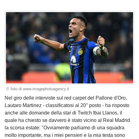
© foto di www.imagephotoagency.it
Nel giro delle interviste sul red carpet del Pallone d'Oro,
Lautaro Martinez - classificatosi al 20° posto - ha risposto
anche alle domande della star di Twitch Ibai Llanos, il
quale ha chiesto se davvero è stato vicino al Real Madrid
la scorsa estate: "Ovviamente parliamo di una squadra
molto importante, ma i miei pensieri e la mia testa sono