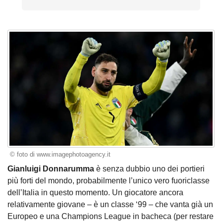
© foto di www.imagephotoagency.it
Gianluigi Donnarumma
è senza dubbio uno dei portieri
più forti del mondo, probabilmente l’unico vero fuoriclasse
dell’Italia in questo momento. Un giocatore ancora
relativamente giovane – è un classe ‘99 – che vanta già un
Europeo e una Champions League in bacheca (per restare