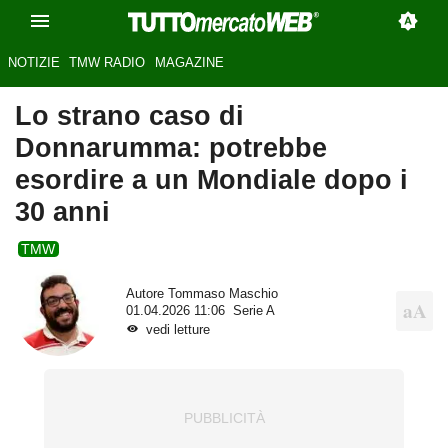
NOTIZIE
TMW RADIO
MAGAZINE
Lo strano caso di
Donnarumma: potrebbe
esordire a un Mondiale dopo i
30 anni
TMW
Autore
Tommaso Maschio
01.04.2026 11:06
Serie A
vedi letture