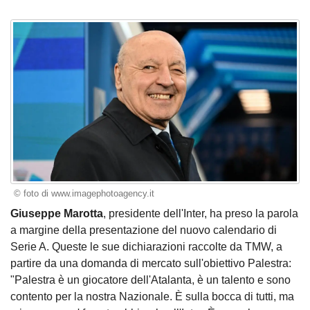
© foto di www.imagephotoagency.it
Giuseppe Marotta
, presidente dell'Inter, ha preso la parola
a margine della presentazione del nuovo calendario di
Serie A. Queste le sue dichiarazioni raccolte da TMW, a
partire da una domanda di mercato sull'obiettivo Palestra:
"Palestra è un giocatore dell'Atalanta, è un talento e sono
contento per la nostra Nazionale. È sulla bocca di tutti, ma