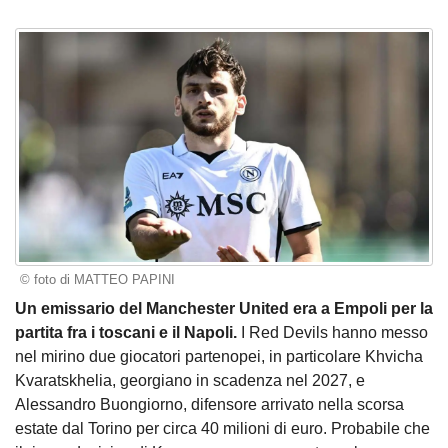
© foto di MATTEO PAPINI
Un emissario del Manchester United era a Empoli per la
partita fra i toscani e il Napoli.
I Red Devils hanno messo
nel mirino due giocatori partenopei, in particolare Khvicha
Kvaratskhelia, georgiano in scadenza nel 2027, e
Alessandro Buongiorno, difensore arrivato nella scorsa
estate dal Torino per circa 40 milioni di euro. Probabile che