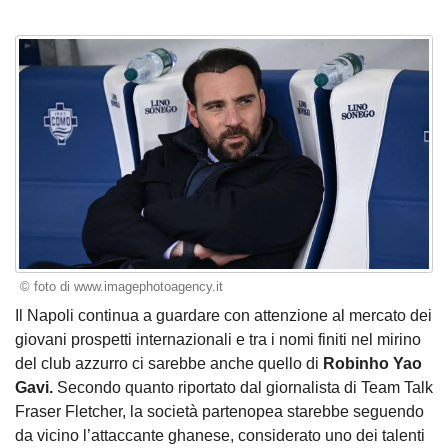
© foto di www.imagephotoagency.it
Il Napoli continua a guardare con attenzione al mercato dei
giovani prospetti internazionali e tra i nomi finiti nel mirino
del club azzurro ci sarebbe anche quello di
Robinho Yao
Gavi.
Secondo quanto riportato dal giornalista di Team Talk
Fraser Fletcher, la società partenopea starebbe seguendo
da vicino l’attaccante ghanese, considerato uno dei talenti