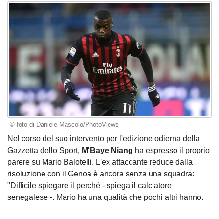
© foto di Daniele Mascolo/PhotoViews
Nel corso del suo intervento per l'edizione odierna della
Gazzetta dello Sport,
M'Baye Niang
ha espresso il proprio
parere su Mario Balotelli. L'ex attaccante reduce dalla
risoluzione con il Genoa è ancora senza una squadra:
"Difficile spiegare il perché - spiega il calciatore
senegalese -. Mario ha una qualità che pochi altri hanno.