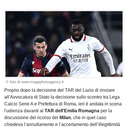
© foto di www.imagephotoagency.it
Proprio dopo la decisione del TAR del Lazio di rinviare
all'Avvocatura di Stato la decisione sullo scontro tra Lega
Calcio Serie A e Prefettura di Roma, ieri è andata in scena
l'udienza davanti al
TAR dell'Emilia Romagna
per la
discussione del ricorso del
Milan
, che in quel caso
chiedeva l’annullamento e l’accertamento dell’illegittimità