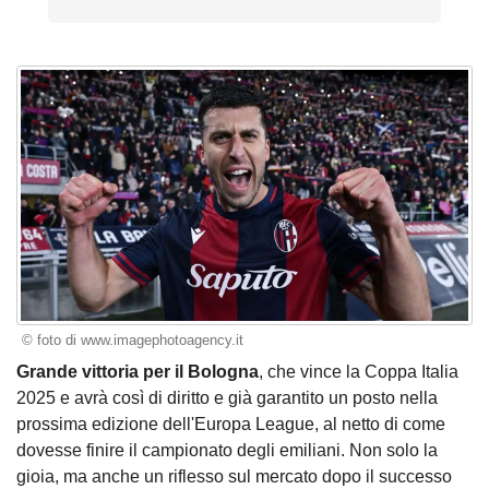
© foto di www.imagephotoagency.it
Grande vittoria per il Bologna
, che vince la Coppa Italia
2025 e avrà così di diritto e già garantito un posto nella
prossima edizione dell'Europa League, al netto di come
dovesse finire il campionato degli emiliani. Non solo la
gioia, ma anche un riflesso sul mercato dopo il successo