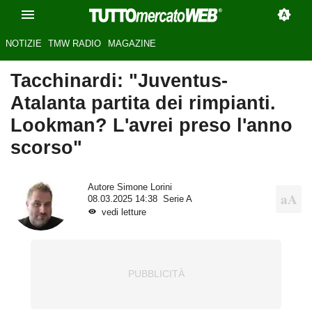
NOTIZIE
TMW RADIO
MAGAZINE
Tacchinardi: "Juventus-
Atalanta partita dei rimpianti.
Lookman? L'avrei preso l'anno
scorso"
Autore
Simone Lorini
08.03.2025 14:38
Serie A
vedi letture