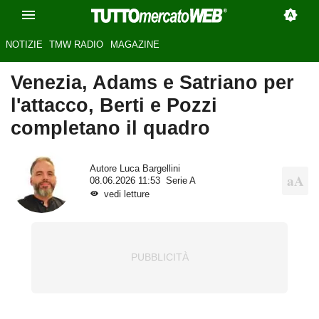
NOTIZIE
TMW RADIO
MAGAZINE
Venezia, Adams e Satriano per
l'attacco, Berti e Pozzi
completano il quadro
Autore
Luca Bargellini
08.06.2026 11:53
Serie A
vedi letture