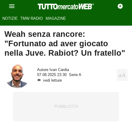
NOTIZIE
TMW RADIO
MAGAZINE
Weah senza rancore:
"Fortunato ad aver giocato
nella Juve. Rabiot? Un fratello"
Autore
Ivan Cardia
07.08.2025 23:30
Serie A
vedi letture