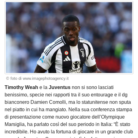
© foto di www.imagephotoagency.it
Timothy Weah
e la
Juventus
non si sono lasciati
benissimo, specie nei rapporti tra il suo entourage e il dg
bianconero Damien Comolli, ma lo statunitense non sputa
nel piatto in cui ha mangiato. Nella sua conferenza stampa
di presentazione come nuovo giocatore dell’Olympique
Marsiglia, ha parlato così del suo periodo in Italia: “È stato
incredibile. Ho avuto la fortuna di giocare in un grande club