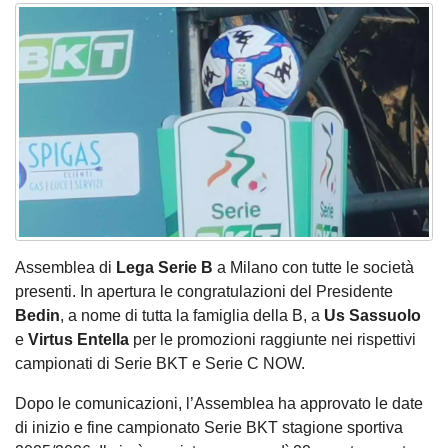
Assemblea di
Lega Serie B
a Milano con tutte le società
presenti. In apertura le congratulazioni del Presidente
Bedin
, a nome di tutta la famiglia della B, a
Us Sassuolo
e
Virtus Entella
per le promozioni raggiunte nei rispettivi
campionati di Serie BKT e Serie C NOW.
Dopo le comunicazioni, l’Assemblea ha approvato le date
di inizio e fine campionato Serie BKT stagione sportiva