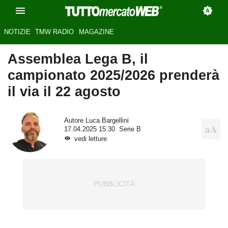
NOTIZIE
TMW RADIO
MAGAZINE
Assemblea Lega B, il
campionato 2025/2026 prenderà
il via il 22 agosto
Autore
Luca Bargellini
17.04.2025 15:30
Serie B
vedi letture