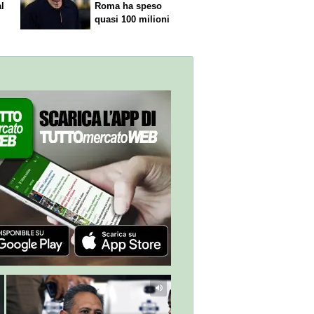
al
Roma ha speso
quasi 100 milioni