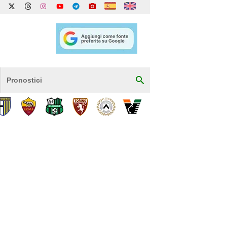
Pronostici