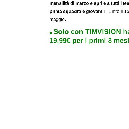
mensilità di marzo e aprile a tutti i tes
prima squadra e giovanili
". Entro il 
maggio.
Solo con TIMVISION ha
19,99€ per i primi 3 mesi