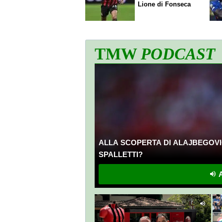
Lione di Fonseca
TMW
PODCAST
ALLA SCOPERTA DI ALAJBEGOVI
SPALLETTI?
A