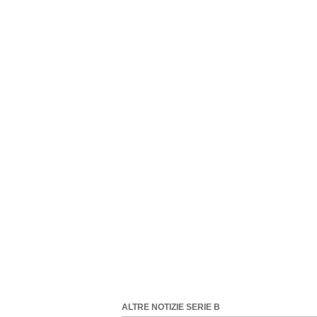
ALTRE NOTIZIE SERIE B