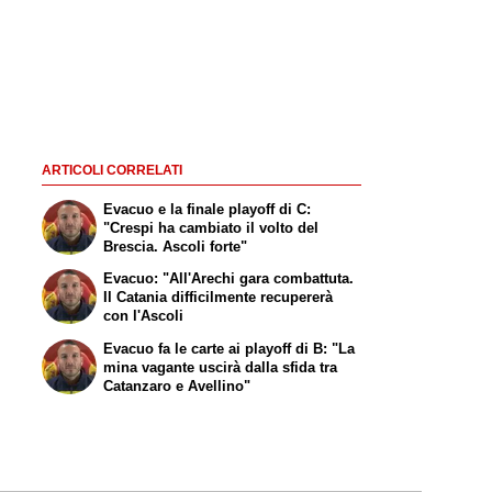
ARTICOLI CORRELATI
Evacuo e la finale playoff di C:
"Crespi ha cambiato il volto del
Brescia. Ascoli forte"
Evacuo: "All'Arechi gara combattuta.
Il Catania difficilmente recupererà
con l'Ascoli
Evacuo fa le carte ai playoff di B: "La
mina vagante uscirà dalla sfida tra
Catanzaro e Avellino"