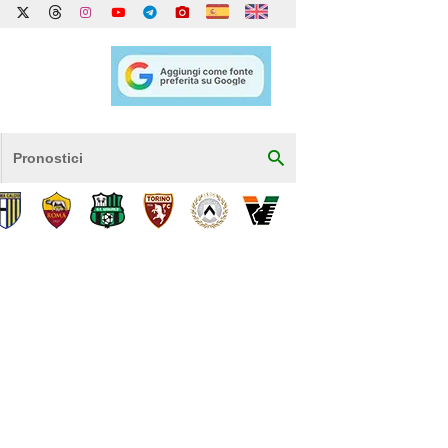
Pronostici