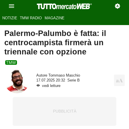
NOTIZIE
TMW RADIO
MAGAZINE
Palermo-Palumbo è fatta: il
centrocampista firmerà un
triennale con opzione
TMW
Autore
Tommaso Maschio
17.07.2025 20:32
Serie B
vedi letture