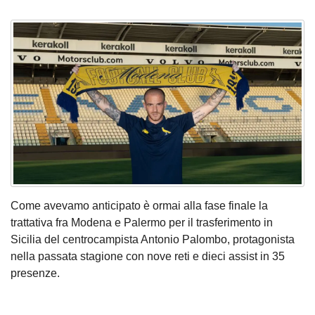
Come avevamo anticipato è ormai alla fase finale
la
trattativa fra Modena e Palermo per il trasferimento in
Sicilia del centrocampista
Antonio Palombo
, protagonista
nella passata stagione con nove reti e dieci assist in 35
presenze.