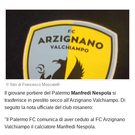
© foto di Francesco Moscatelli
Il giovane portiere del Palermo
Manfredi Nespola
si
trasferisce in prestito secco all'Arzignano Valchiampo. Di
seguito la nota ufficiale del club rosanero:
"Il Palermo FC comunica di aver ceduto al FC Arzignano
Valchiampo il calciatore Manfredi Nespola.