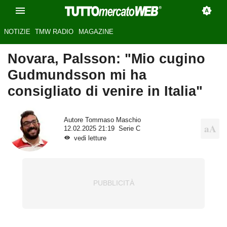
NOTIZIE
TMW RADIO
MAGAZINE
Novara, Palsson: "Mio cugino
Gudmundsson mi ha
consigliato di venire in Italia"
Autore
Tommaso Maschio
12.02.2025 21:19
Serie C
vedi letture