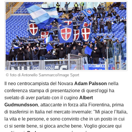
© foto di Antonello Sammarco/Image Sport
Il neo centrocampista del Novara
Adam Palsson
nella
conferenza stampa di presentazione di quest'oggi ha
svelato di aver parlato con il cugino
Albert
Gudmundsson
, attaccante in forza alla Fiorentina, prima
di trasferirsi in Italia nel mercato invernale: "Mi piace l’Italia,
la vita e le persone, e sono convinto che in un posto in cui
ci si sente bene, si gioca anche bene. Voglio giocare qui