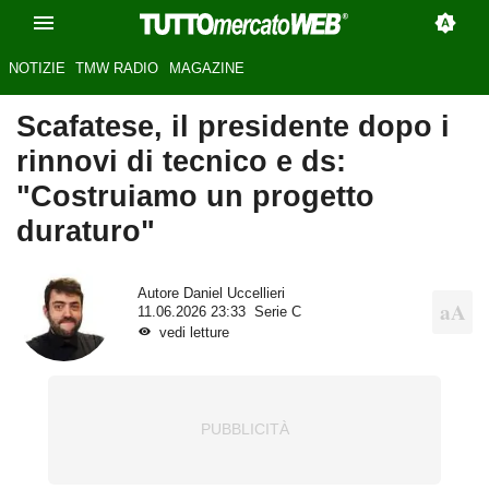
NOTIZIE
TMW RADIO
MAGAZINE
Scafatese, il presidente dopo i
rinnovi di tecnico e ds:
"Costruiamo un progetto
duraturo"
Autore
Daniel Uccellieri
11.06.2026 23:33
Serie C
vedi letture