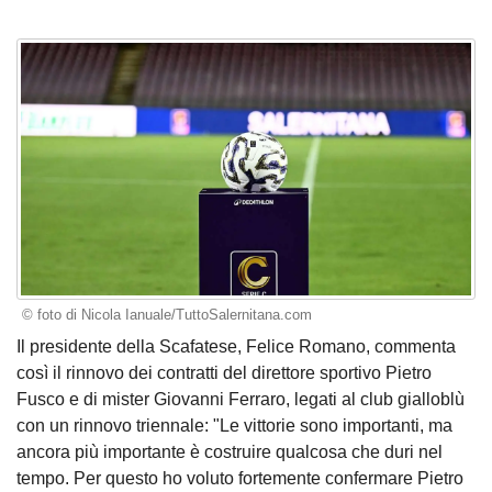
© foto di Nicola Ianuale/TuttoSalernitana.com
Il presidente della Scafatese, Felice Romano, commenta
così il rinnovo dei contratti del direttore sportivo Pietro
Fusco e di mister Giovanni Ferraro, legati al club gialloblù
con un rinnovo triennale: "Le vittorie sono importanti, ma
ancora più importante è costruire qualcosa che duri nel
tempo. Per questo ho voluto fortemente confermare Pietro