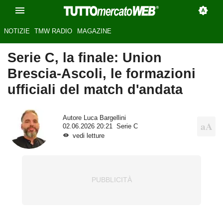
NOTIZIE
TMW RADIO
MAGAZINE
Serie C, la finale: Union
Brescia-Ascoli, le formazioni
ufficiali del match d'andata
Autore
Luca Bargellini
02.06.2026 20:21
Serie C
vedi letture