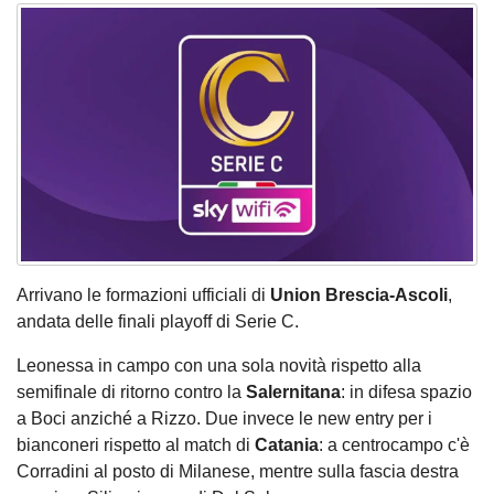
Arrivano le formazioni ufficiali di
Union Brescia-Ascoli
,
andata delle finali playoff di Serie C.
Leonessa in campo con una sola novità rispetto alla
semifinale di ritorno contro la
Salernitana
: in difesa spazio
a Boci anziché a Rizzo. Due invece le new entry per i
bianconeri rispetto al match di
Catania
: a centrocampo c'è
Corradini al posto di Milanese, mentre sulla fascia destra