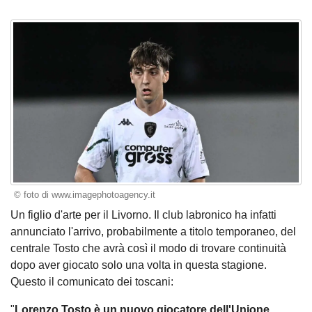
© foto di www.imagephotoagency.it
Un figlio d'arte per il Livorno. Il club labronico ha infatti
annunciato l'arrivo, probabilmente a titolo temporaneo, del
centrale Tosto che avrà così il modo di trovare continuità
dopo aver giocato solo una volta in questa stagione.
Questo il comunicato dei toscani:
"
Lorenzo Tosto è un nuovo giocatore dell'Unione