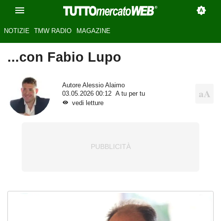
NOTIZIE
TMW RADIO
MAGAZINE
...con Fabio Lupo
Autore
Alessio Alaimo
03.05.2026 00:12
A tu per tu
vedi letture