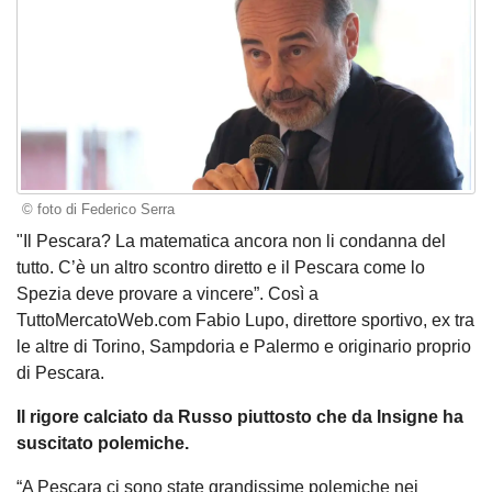
© foto di Federico Serra
"Il Pescara? La matematica ancora non li condanna del
tutto. C’è un altro scontro diretto e il Pescara come lo
Spezia deve provare a vincere”. Così a
TuttoMercatoWeb.com Fabio Lupo, direttore sportivo, ex tra
le altre di Torino, Sampdoria e Palermo e originario proprio
di Pescara.
Il rigore calciato da Russo piuttosto che da Insigne ha
suscitato polemiche.
“A Pescara ci sono state grandissime polemiche nei