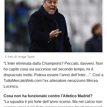
© foto di Image Sport
“L’Inter eliminata dalla Champions? Peccato, davvero. Non
ho capito cosa sia successo nel secondo tempo, mi è
dispiaciuto molto. Poteva essere l’anno dell’Inter…”. Così a
TuttoMercatoWeb.com l’ex allenatore nerazzurro Mircea
Lucescu.
Cosa non ha funzionato contro l’Atletico Madrid?
“La squadra è più forte dell’anno scorso. Ma nel calcio non