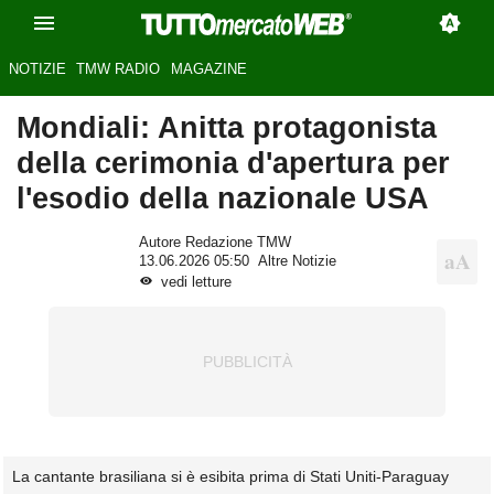
NOTIZIE
TMW RADIO
MAGAZINE
Mondiali: Anitta protagonista
della cerimonia d'apertura per
l'esodio della nazionale USA
Autore Redazione TMW
13.06.2026 05:50
Altre Notizie
vedi letture
La cantante brasiliana si è esibita prima di Stati Uniti-Paraguay