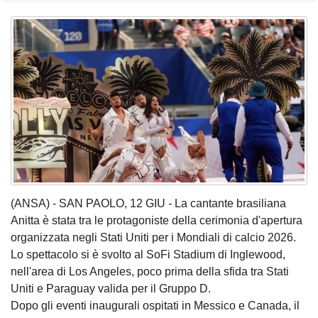
(ANSA) - SAN PAOLO, 12 GIU - La cantante brasiliana
Anitta è stata tra le protagoniste della cerimonia d'apertura
organizzata negli Stati Uniti per i Mondiali di calcio 2026.
Lo spettacolo si è svolto al SoFi Stadium di Inglewood,
nell'area di Los Angeles, poco prima della sfida tra Stati
Uniti e Paraguay valida per il Gruppo D.
Dopo gli eventi inaugurali ospitati in Messico e Canada, il