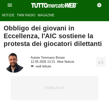
NOTIZIE
TMW RADIO
MAGAZINE
Obbligo dei giovani in
Eccellenza, l'AIC sostiene la
protesta dei giocatori dilettanti
Autore
Tommaso Bonan
12.05.2026 13:21
Altre Notizie
vedi letture