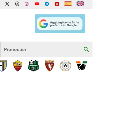
Pronostici