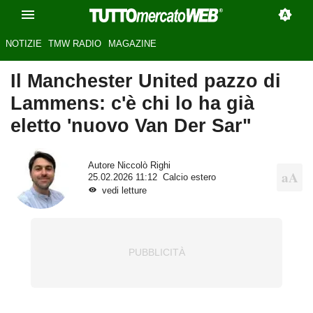
NOTIZIE
TMW RADIO
MAGAZINE
Il Manchester United pazzo di
Lammens: c'è chi lo ha già
eletto 'nuovo Van Der Sar"
Autore
Niccolò Righi
25.02.2026 11:12
Calcio estero
vedi letture