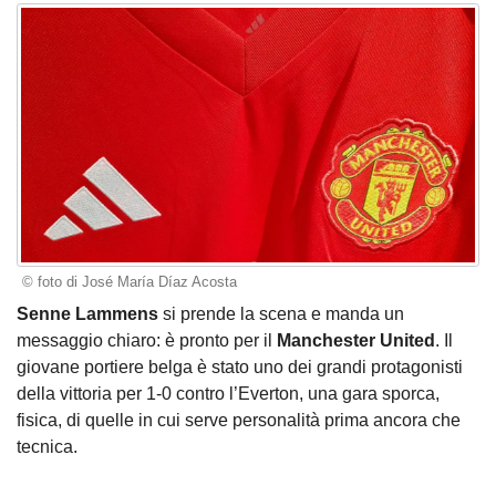
© foto di José María Díaz Acosta
Senne Lammens
si prende la scena e manda un
messaggio chiaro: è pronto per il
Manchester United
. Il
giovane portiere belga è stato uno dei grandi protagonisti
della vittoria per 1-0 contro l’Everton, una gara sporca,
fisica, di quelle in cui serve personalità prima ancora che
tecnica.