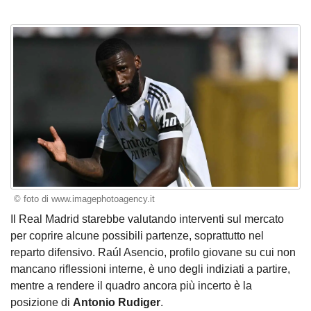
© foto di www.imagephotoagency.it
Il Real Madrid starebbe valutando interventi sul mercato
per coprire alcune possibili partenze, soprattutto nel
reparto difensivo. Raúl Asencio, profilo giovane su cui non
mancano riflessioni interne, è uno degli indiziati a partire,
mentre a rendere il quadro ancora più incerto è la
posizione di
Antonio Rudiger
.