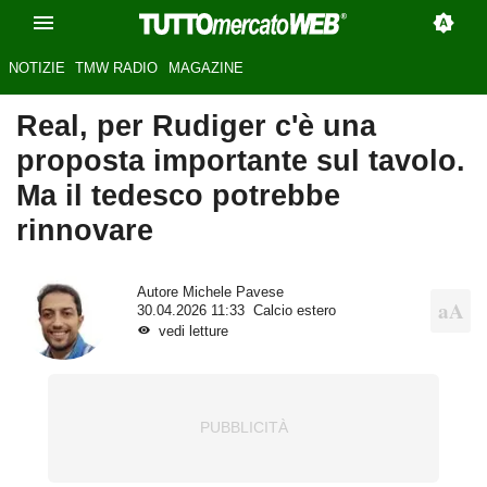
NOTIZIE
TMW RADIO
MAGAZINE
Real, per Rudiger c'è una
proposta importante sul tavolo.
Ma il tedesco potrebbe
rinnovare
Autore
Michele Pavese
30.04.2026 11:33
Calcio estero
vedi letture