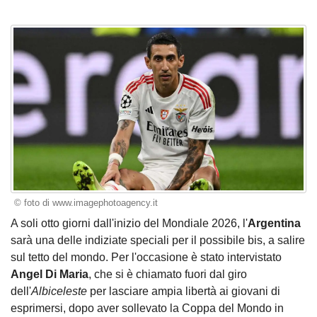
© foto di www.imagephotoagency.it
A soli otto giorni dall'inizio del Mondiale 2026, l'
Argentina
sarà una delle indiziate speciali per il possibile bis, a salire
sul tetto del mondo. Per l'occasione è stato intervistato
Angel Di Maria
, che si è chiamato fuori dal giro
dell'
Albiceleste
per lasciare ampia libertà ai giovani di
esprimersi, dopo aver sollevato la Coppa del Mondo in